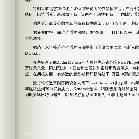
特朗普胜选愈加强化了比特币投资者的作念多信心，在特朗普
然日，比特币累计高涨超10%；近两个月涨约40%，年内比特币
伯恩斯坦商议公司在其最新解释中瞻望，到2025年底，比特
据证券时报，而狗狗币的涨幅则更“夸张”。11月6日以来，其从0.
罕见30%。
据悉，永恒接济狗狗币的特斯拉掌门东说念主埃隆·马斯克此
D.O.G.E。
数字财富券商Zodia Markets的齐集创举东说念主Nick Ph
万好意思元，同期预期ETF基金和世俗的加密货币资金流入，将
些。在期权方面，有多数的看涨期权行权价处于8万至10万好意
渣打银行数字财富商议各人阁下Geoff Kendrick则觉得，
年底将达到20万好意思元。Kendrick觉得，特朗普此前对加密货
国度策略比特币储备，以及将好意思国重塑为“比特币超等大国