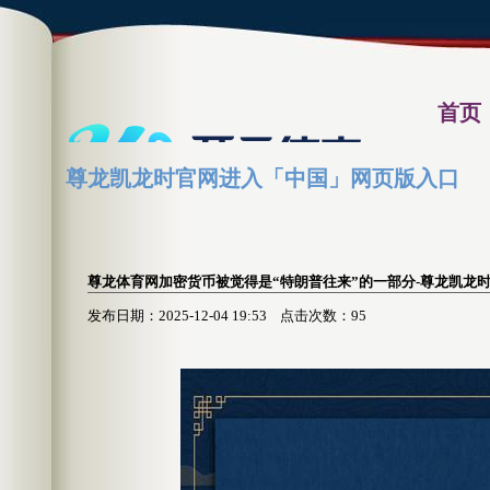
首页
尊龙凯龙时官网进入「中国」网页版入口
资讯习
尊龙体育网加密货币被觉得是“特朗普往来”的一部分-尊龙凯龙
发布日期：2025-12-04 19:53 点击次数：95