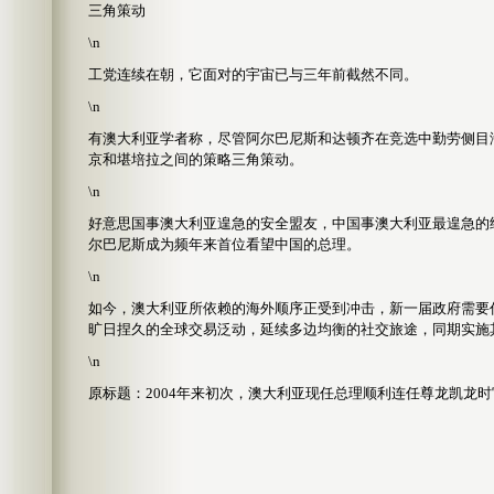
三角策动
\n
工党连续在朝，它面对的宇宙已与三年前截然不同。
\n
有澳大利亚学者称，尽管阿尔巴尼斯和达顿齐在竞选中勤劳侧目
京和堪培拉之间的策略三角策动。
\n
好意思国事澳大利亚遑急的安全盟友，中国事澳大利亚最遑急的经
尔巴尼斯成为频年来首位看望中国的总理。
\n
如今，澳大利亚所依赖的海外顺序正受到冲击，新一届政府需要
旷日捏久的全球交易泛动，延续多边均衡的社交旅途，同期实施
\n
原标题：2004年来初次，澳大利亚现任总理顺利连任尊龙凯龙