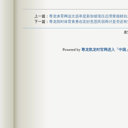
上一篇：
尊龙体育网这次选举是新加坡现任总理黄循财自2
下一篇：
尊龙凯时体育黄勇在宏好意思民宿商讨是否还有
友
Powered by
尊龙凯龙时官网进入「中国