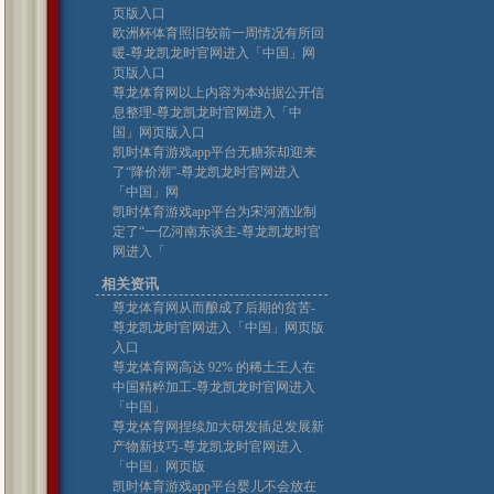
页版入口
欧洲杯体育照旧较前一周情况有所回
暖-尊龙凯龙时官网进入「中国」网
页版入口
尊龙体育网以上内容为本站据公开信
息整理-尊龙凯龙时官网进入「中
国」网页版入口
凯时体育游戏app平台无糖茶却迎来
了“降价潮”-尊龙凯龙时官网进入
「中国」网
凯时体育游戏app平台为宋河酒业制
定了“一亿河南东谈主-尊龙凯龙时官
网进入「
相关资讯
尊龙体育网从而酿成了后期的贫苦-
尊龙凯龙时官网进入「中国」网页版
入口
尊龙体育网高达 92% 的稀土王人在
中国精粹加工-尊龙凯龙时官网进入
「中国」
尊龙体育网捏续加大研发插足发展新
产物新技巧-尊龙凯龙时官网进入
「中国」网页版
凯时体育游戏app平台婴儿不会放在