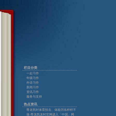
栏目分类
一起习作
年级习作
外语习作
新闻习作
资讯习作
服务与支持
热点资讯
尊龙凯时体育技击、体能历练样样不
落-尊龙凯龙时官网进入「中国」网