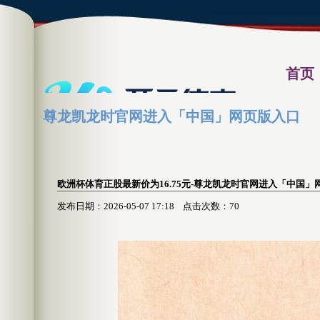
首页
尊龙凯龙时官网进入「中国」网页版入口
资讯习
欧洲杯体育正股最新价为16.75元-尊龙凯龙时官网进入「中国」
发布日期：2026-05-07 17:18 点击次数：70