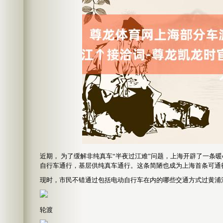
近期， 为了缓解非纯真车“半夜过江难”问题，上海开辟了一条
自行车通行，基层供纯真车通行。这条简陋也成为上海首条可通
现时，市民不错通过包括电动自行车在内的哪些交通方式过黄浦
轮渡