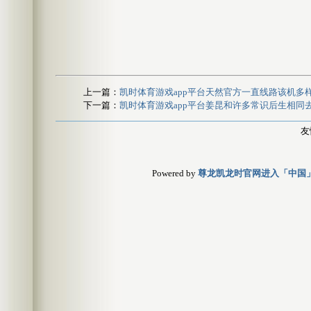
上一篇：
凯时体育游戏app平台天然官方一直线路该机多样
下一篇：
凯时体育游戏app平台姜昆和许多常识后生相同
友
Powered by
尊龙凯龙时官网进入「中国