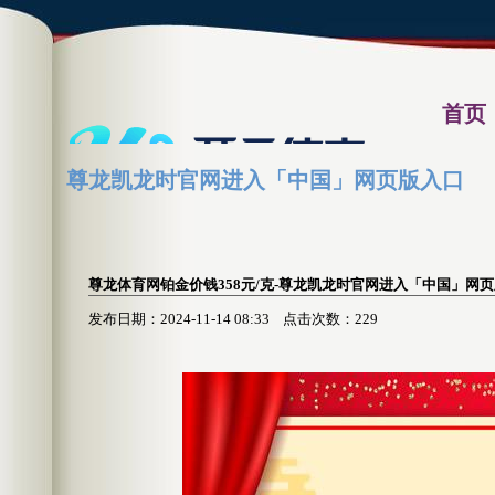
首页
尊龙凯龙时官网进入「中国」网页版入口
资讯习
尊龙体育网铂金价钱358元/克-尊龙凯龙时官网进入「中国」网
发布日期：2024-11-14 08:33 点击次数：229