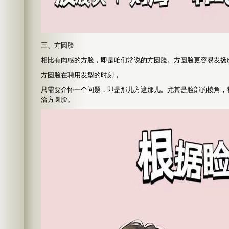
三、方圆脸
相比有肉感的方脸，即是咱们常说的方圆脸。方圆脸更容易发扬
方圆脸在聘用发型的时刻，
只需要介怀一个问题，即是那儿方遮那儿。尤其是脸部的棱角，
洽方圆脸。