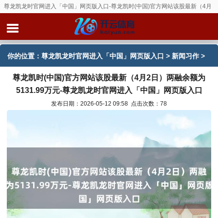
尊龙凯龙时官网进入「中国」网页版入口-尊龙凯时(中国)官方网站该股最新（4月
2日）两融余额为5131.99万元-尊龙凯龙时官网进入「中国」网页版入口
你的位置：
尊龙凯龙时官网进入「中国」网页版入口
>
新闻习作
>
尊龙凯时(中国)官方网站该股最新（4月2日）两融余额为
尊龙凯时(中国)官方网站该股最新（4月2日）两融余额为5131.99万
5131.99万元-尊龙凯龙时官网进入「中国」网页版入口
元-尊龙凯龙时官网进入「中国」网页版入口
发布日期：2026-05-12 09:58 点击次数：78