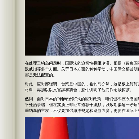
在处理垂钓岛问题时，国际法的迫切性拦阻冷漠。根据《皆集国
践戒指等多个方面。关于日本方面的种种举动，中国际交部曾明
都是无法配置的。
对此，应对部强调，台湾是中国的，垂钓岛亦然，这是板上钉钉
材料，再加以以文害辞和凑合，恐怕讲明了他们作念贼惊骇。
然则，面对日本的“弱肉强食”式的应对政策，咱们也不行冷漠
平处治争端，但在实质上却经常遴荐千里默，以致期骗这一矛盾
垂钓岛的主权，不仅要加强海洋规定和巡航力度，更要在国际上