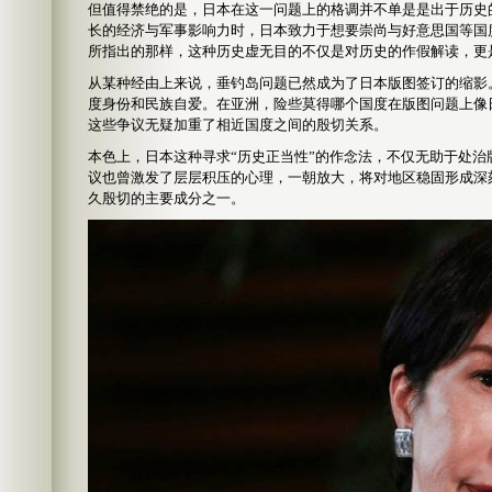
但值得禁绝的是，日本在这一问题上的格调并不单是是出于历史
长的经济与军事影响力时，日本致力于想要崇尚与好意思国等国
所指出的那样，这种历史虚无目的不仅是对历史的作假解读，更
从某种经由上来说，垂钓岛问题已然成为了日本版图签订的缩影
度身份和民族自爱。在亚洲，险些莫得哪个国度在版图问题上像
这些争议无疑加重了相近国度之间的殷切关系。
本色上，日本这种寻求“历史正当性”的作念法，不仅无助于处
议也曾激发了层层积压的心理，一朝放大，将对地区稳固形成深
久殷切的主要成分之一。