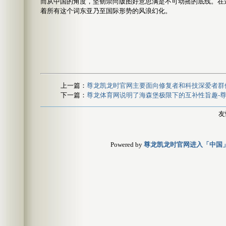
而从中国的角度，坚韧崇尚版图好意思满是不可动摇的底线。在
着所有这个词东亚乃至国际形势的风浪幻化。
上一篇：
尊龙凯龙时官网主要面向修复者和科技深爱者群
下一篇：
尊龙体育网说明了海森堡极限下的互补性旨趣-
友
Powered by
尊龙凯龙时官网进入「中国