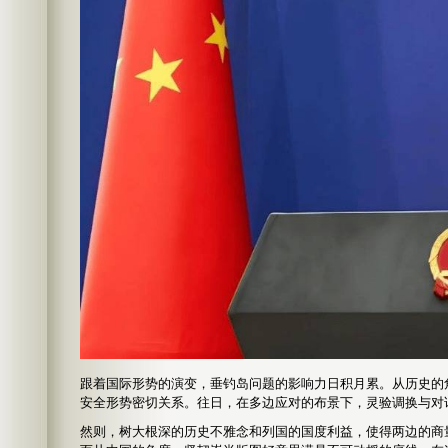
跟着国际形势的演变，垂钓岛问题的影响力日积月累。从历史的
安全形势密切关系。往日，在多边应对的布景下，灵验调换与对
然则，树大根深的历史不雅念和列国的国度利益，使得两边的商