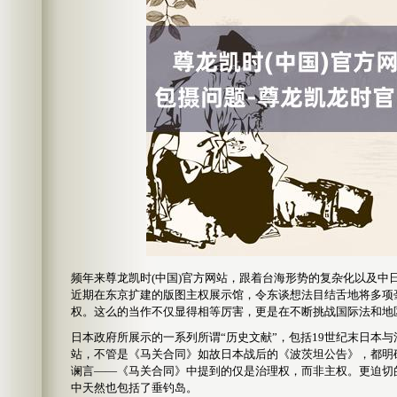
频年来尊龙凯时(中国)官方网站，跟着台海形势的复杂化以及
近期在东京扩建的版图主权展示馆，令东谈想法目结舌地将多项
权。这么的当作不仅显得相等厉害，更是在不断挑战国际法和地
日本政府所展示的一系列所谓“历史文献”，包括19世纪末日本
站，不管是《马关合同》如故日本战后的《波茨坦公告》，都明
谰言——《马关合同》中提到的仅是治理权，而非主权。更迫切
中天然也包括了垂钓岛。