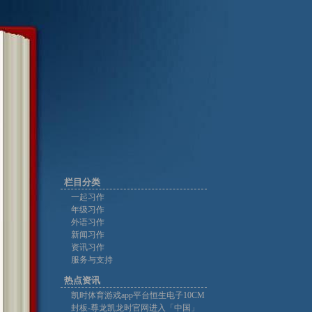
栏目分类
一起习作
年级习作
外语习作
新闻习作
资讯习作
服务与支持
热点资讯
凯时体育游戏app平台恒生电子10CM
封板-尊龙凯龙时官网进入「中国」