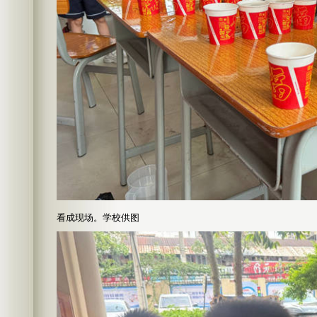
看成现场。学校供图