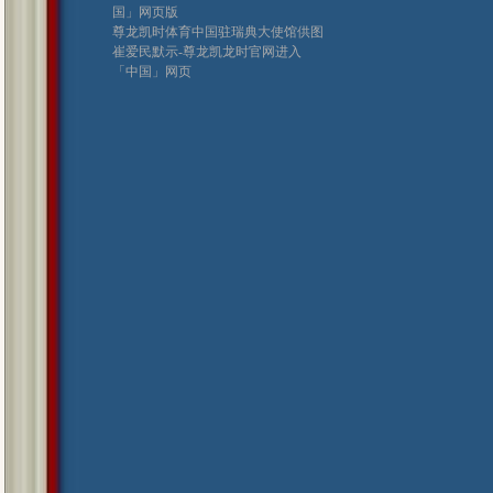
国」网页版
尊龙凯时体育中国驻瑞典大使馆供图
崔爱民默示-尊龙凯龙时官网进入
「中国」网页