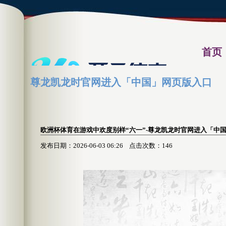
首页
尊龙凯龙时官网进入「中国」网页版入口
资讯习
欧洲杯体育在游戏中欢度别样“六一”-尊龙凯龙时官网进入「中
发布日期：2026-06-03 06:26 点击次数：146