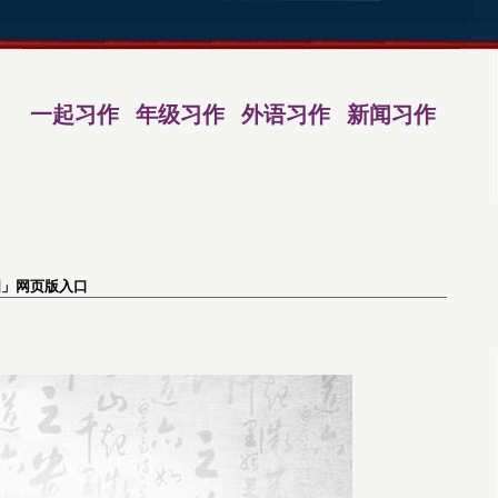
一起习作
年级习作
外语习作
新闻习作
作
服务与支持
国」网页版入口