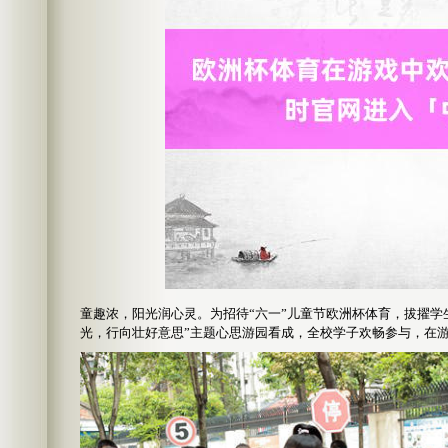
童趣浓，阳光润心灵。为招待“六一”儿童节欧洲杯体育，拔擢学
光，行向壮好意思”主题心思游园看成，全校学子欢畅参与，在游