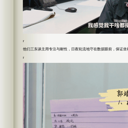
r
他们三东谈主用专注与耐性，日夜轮流地守在数据眼前，保证坐
r