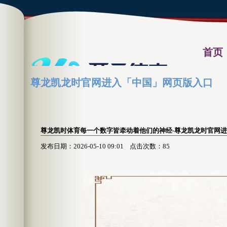
首页
尊龙凯龙时官网进入「中国」网页版入口
资讯习
尊龙凯时体育每一个数字皆牵动着他们的神经-尊龙凯龙时官网
发布日期：2026-05-10 09:01 点击次数：85