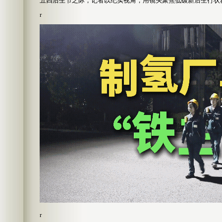
五四后生节之际，记者以纪实视角，用镜头聚焦低碳新后生行状
r
r