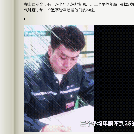
在山西孝义，有一座全年无休的制氢厂。三个平均年级不到25
气纯度，每一个数字皆牵动着他们的神经。
r