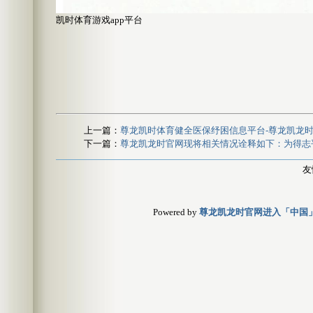
凯时体育游戏app平台
上一篇：
尊龙凯时体育健全医保纾困信息平台-尊龙凯龙
下一篇：
尊龙凯龙时官网现将相关情况诠释如下：为得志
友
Powered by
尊龙凯龙时官网进入「中国