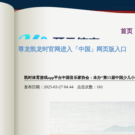
首页
尊龙凯龙时官网进入「中国」网页版入口
资讯习
凯时体育游戏app平台中国音乐家协会：未办“第15届中国少儿
发布日期：2025-03-27 04:44 点击次数：161